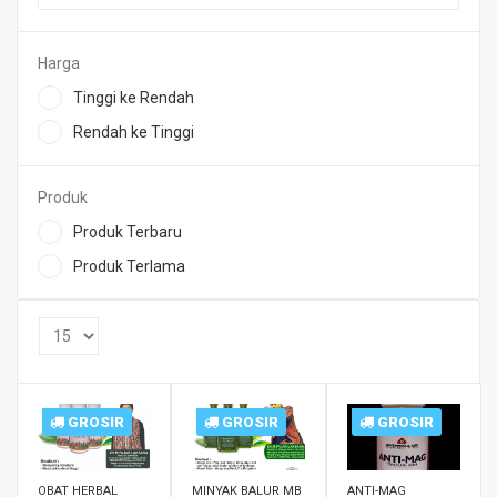
Harga
Tinggi ke Rendah
Rendah ke Tinggi
Produk
Produk Terbaru
Produk Terlama
GROSIR
GROSIR
GROSIR
OBAT HERBAL
MINYAK BALUR MB
ANTI-MAG